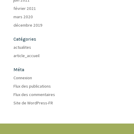
juin 2021
février 2021
mars 2020
décembre 2019
Catégories
actualites
article_accueil
Méta
Connexion
Flux des publications
Flux des commentaires
Site de WordPress-FR