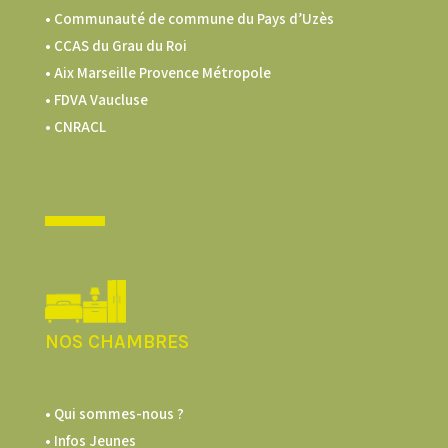
•
Communauté de commune du Pays d’Uzès
•
CCAS du Grau du Roi
•
Aix Marseille Provence Métropole
•
FDVA Vaucluse
•
CNRACL
NOS CHAMBRES
• Qui sommes-nous ?
• Infos Jeunes