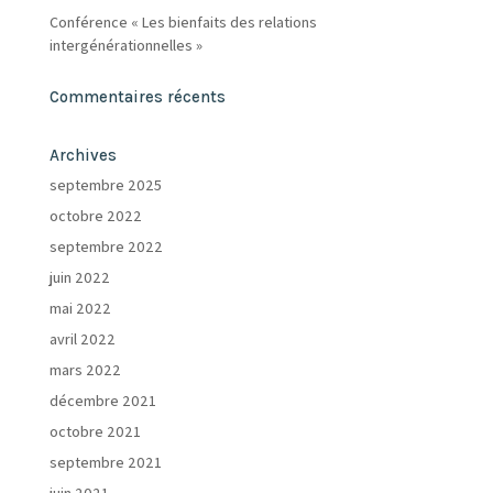
Conférence « Les bienfaits des relations
intergénérationnelles »
Commentaires récents
Archives
septembre 2025
octobre 2022
septembre 2022
juin 2022
mai 2022
avril 2022
mars 2022
décembre 2021
octobre 2021
septembre 2021