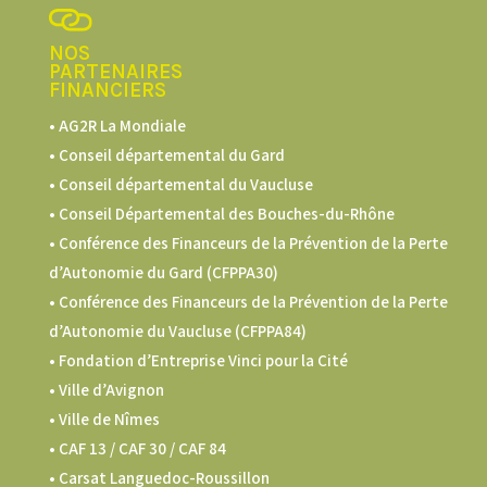
NOS
PARTENAIRES
FINANCIERS
• AG2R La Mondiale
• Conseil départemental du Gard
• Conseil départemental du Vaucluse
• Conseil Départemental des Bouches-du-Rhône
• Conférence des Financeurs de la Prévention de la Perte
d’Autonomie du Gard (CFPPA30)
•
Conférence des Financeurs de la Prévention de la Perte
d’Autonomie du Vaucluse (CFPPA84)
• Fondation d’Entreprise Vinci pour la Cité
• Ville d’Avignon
• Ville de Nîmes
•
CAF 13 / CAF 30 / CAF 84
• Carsat Languedoc-Roussillon