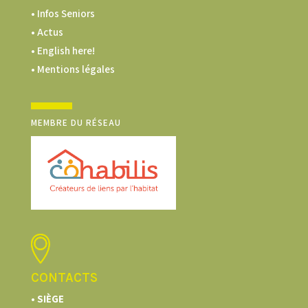
• Infos Seniors
• Actus
• English here!
• Mentions légales
MEMBRE DU RÉSEAU
CONTACTS
• SIÈGE