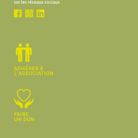
sur les réseaux sociaux
ADHÉRER À
L’ASSOCIATION
FAIRE
UN DON