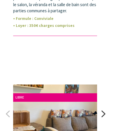
le salon, la véranda et la salle de bain sont des
parties communes à partager.
• Formule :
Conviviale
• Loyer
:
350
€ charges comprises
LIBRE