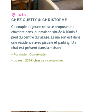
UZÈS
CHEZ GUETTY & CHRISTOPHE
Ce couple de jeune retraité propose une
chambre dans leur maison située à 10min à
pied du centre du village. La maison est dans
une résidence avec piscine et parking. Un
chat est présent dans la maison.
• Formule :
Conviviale
• Loyer
:
230
€ charges comprises