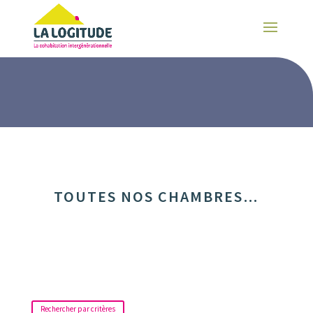
TOUTES NOS CHAMBRES…
Rechercher par critères