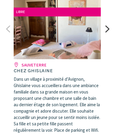
LIBRE
SAUVETERRE
CHEZ GHISLAINE
Dans un village à proximité d’Avignon,
Ghislaine vous accueillera dans une ambiance
familiale dans sa grande maison en vous
proposant une chambre et une salle de bain
au dernier étage de son logement. Elle aime la
compagnie et adore discuter. Elle souhaite
accueillir un jeune pour se sentir moins isolée.
Sa fille et sa petite fille passent
régulièrement la voir. Place de parking et Wifi.