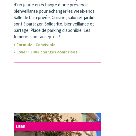
d’un jeune en échange d’une présence
bienveillante pour échanger les week-ends.
Salle de bain privée. Cuisine, salon et jardin
sont à partager. Solidarité, bienveillance et
partage. Place de parking disponible. Les
fumeurs sont acceptés !
• Formule :
Conviviale
• Loyer
:
300
€ charges comprises
LIBRE