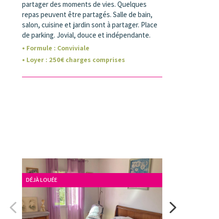
partager des moments de vies. Quelques
repas peuvent être partagés. Salle de bain,
salon, cuisine et jardin sont à partager. Place
de parking. Jovial, douce et indépendante.
• Formule :
Conviviale
• Loyer
:
250
€ charges comprises
DÉJÀ LOUÉE