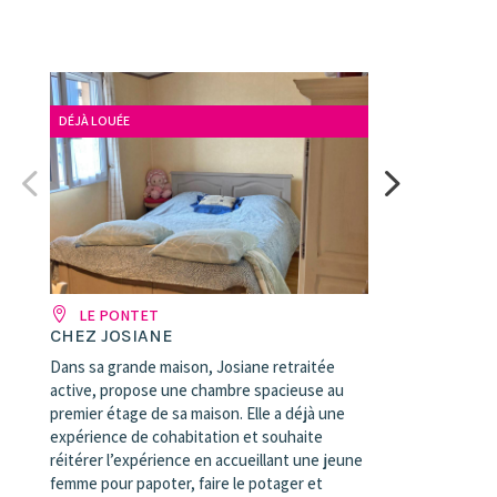
DÉJÀ LOUÉE
LE PONTET
CHEZ JOSIANE
Dans sa grande maison, Josiane retraitée
active, propose une chambre spacieuse au
premier étage de sa maison. Elle a déjà une
expérience de cohabitation et souhaite
réitérer l’expérience en accueillant une jeune
femme pour papoter, faire le potager et