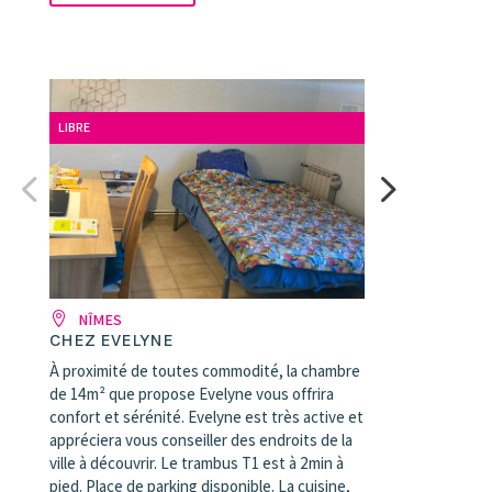
LIBRE
NÎMES
CHEZ EVELYNE
À proximité de toutes commodité, la chambre
de 14m² que propose Evelyne vous offrira
confort et sérénité. Evelyne est très active et
appréciera vous conseiller des endroits de la
ville à découvrir. Le trambus T1 est à 2min à
pied. Place de parking disponible. La cuisine,