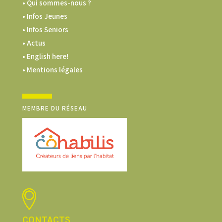
• Qui sommes-nous ?
• Infos Jeunes
• Infos Seniors
• Actus
• English here!
• Mentions légales
MEMBRE DU RÉSEAU
CONTACTS