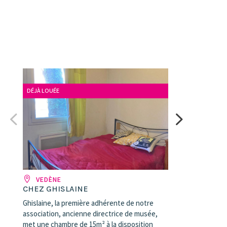
DÉJÀ LOUÉE
VEDÈNE
CHEZ GHISLAINE
Ghislaine, la première adhérente de notre
association, ancienne directrice de musée,
met une chambre de 15m² à la disposition