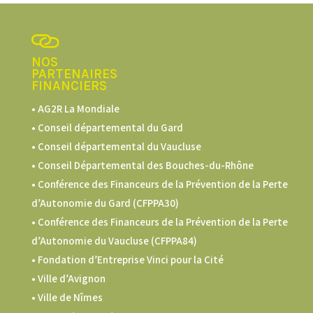
NOS
PARTENAIRES
FINANCIERS
• AG2R La Mondiale
• Conseil départemental du Gard
• Conseil départemental du Vaucluse
• Conseil Départemental des Bouches-du-Rhône
• Conférence des Financeurs de la Prévention de la Perte
d’Autonomie du Gard (CFPPA30)
•
Conférence des Financeurs de la Prévention de la Perte
d’Autonomie du Vaucluse (CFPPA84)
• Fondation d’Entreprise Vinci pour la Cité
• Ville d’Avignon
• Ville de Nîmes