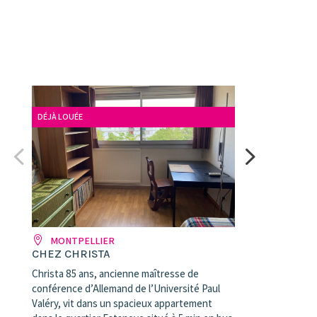
DÉJÀ LOUÉE
MONTPELLIER
CHEZ CHRISTA
Christa 85 ans, ancienne maîtresse de
conférence d’Allemand de l’Université Paul
Valéry, vit dans un spacieux appartement