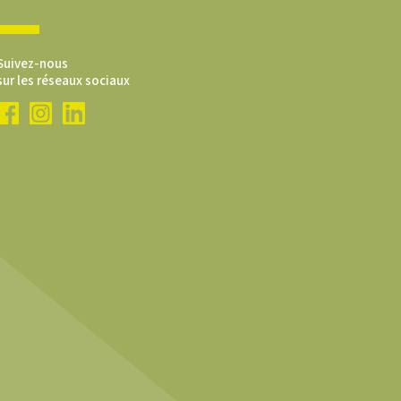
Suivez-nous
sur les réseaux sociaux