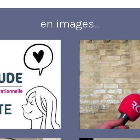
en images…