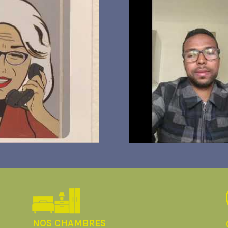
NOS CHAMBRES