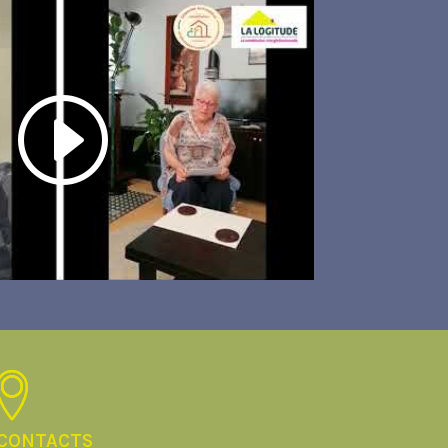
CONTACTS