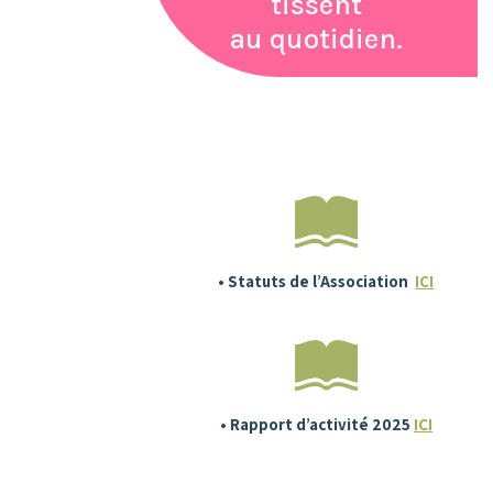
tissent
au quotidien.
• Statuts de l’Association
ICI
• Rapport d’activité 2025
ICI