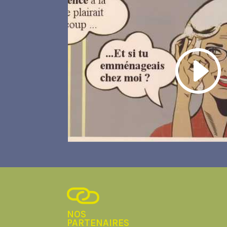
NOS
PARTENAIRES