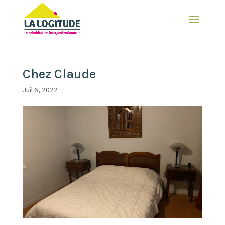
Chez Claude
Juil 6, 2022