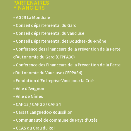
PARTENAIRES
FINANCIERS
• AG2R La Mondiale
• Conseil départemental du Gard
• Conseil départemental du Vaucluse
• Conseil Départemental des Bouches-du-Rhône
• Conférence des Financeurs de la Prévention de la Perte
d’Autonomie du Gard (CFPPA30)
•
Conférence des Financeurs de la Prévention de la Perte
d’Autonomie du Vaucluse (CFPPA84)
• Fondation d’Entreprise Vinci pour la Cité
• Ville d’Avignon
• Ville de Nîmes
•
CAF 13 / CAF 30 / CAF 84
• Carsat Languedoc-Roussillon
•
Communauté de commune du Pays d’Uzès
•
CCAS du Grau du Roi