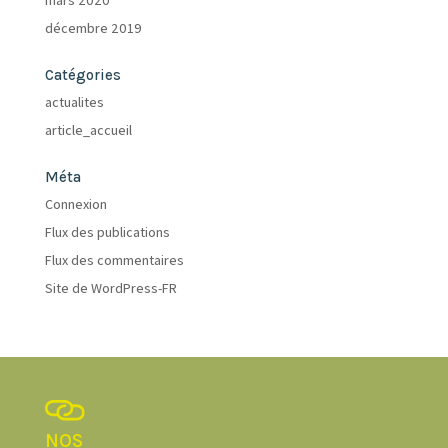
décembre 2019
Catégories
actualites
article_accueil
Méta
Connexion
Flux des publications
Flux des commentaires
Site de WordPress-FR
NOS