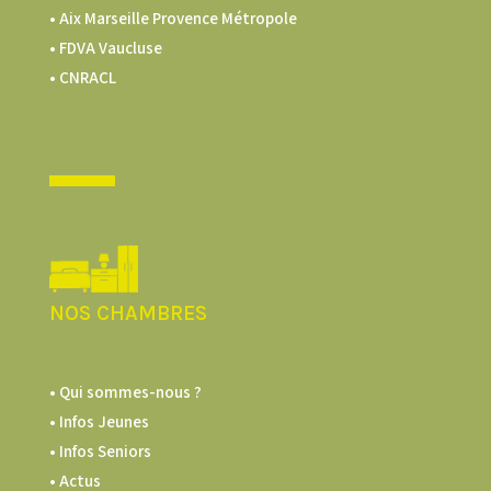
•
Aix Marseille Provence Métropole
•
FDVA Vaucluse
•
CNRACL
NOS CHAMBRES
• Qui sommes-nous ?
• Infos Jeunes
• Infos Seniors
• Actus