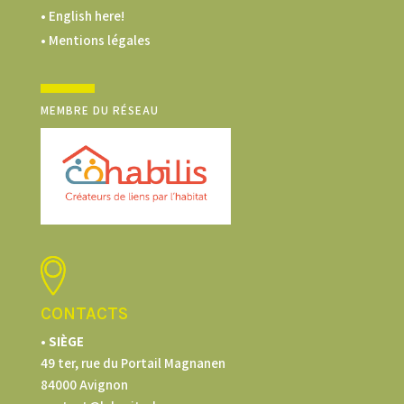
• English here!
• Mentions légales
MEMBRE DU RÉSEAU
CONTACTS
• SIÈGE
49 ter, rue du Portail Magnanen
84000 Avignon