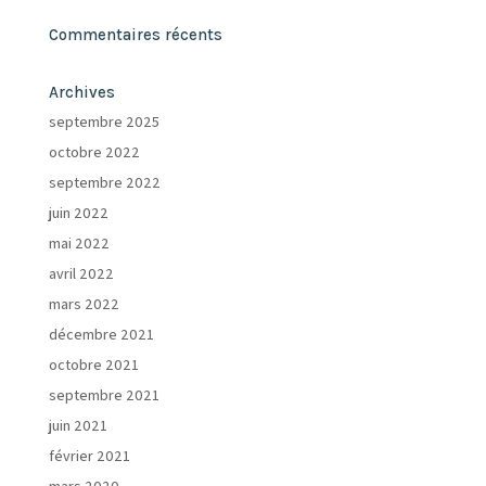
Commentaires récents
Archives
septembre 2025
octobre 2022
septembre 2022
juin 2022
mai 2022
avril 2022
mars 2022
décembre 2021
octobre 2021
septembre 2021
juin 2021
février 2021
mars 2020