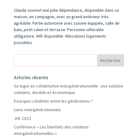
Claude soumet une jolie dépendance, disponible dans sa
maison, en campagne, avec un grand extérieur très
agréable. Partie autonome avec cuisine équipée, salle de
bain, petit salon et terrasse. Personne véhiculée
obligatoire. Wifi disponible. Allocations logements
possibles.
Articles récents
Se loger en cohabitation intergénérationnelle : une solution
solidaire, durable et économique
Pourquoi cohabiter entre les générations ?
Liens intergénérationnels
JAE 2022
Conférence « Les bienfaits des relations
intergénérationnelles »