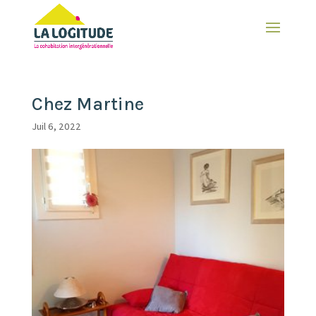
Chez Martine
Juil 6, 2022