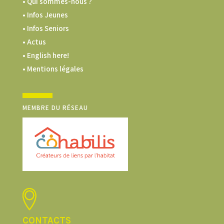
• Qui sommes-nous ?
• Infos Jeunes
• Infos Seniors
• Actus
• English here!
• Mentions légales
MEMBRE DU RÉSEAU
CONTACTS