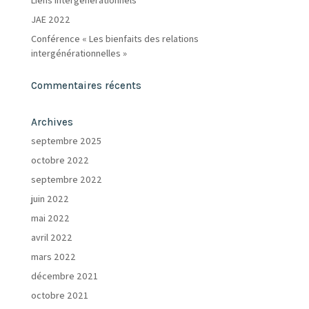
Liens intergénérationnels
JAE 2022
Conférence « Les bienfaits des relations
intergénérationnelles »
Commentaires récents
Archives
septembre 2025
octobre 2022
septembre 2022
juin 2022
mai 2022
avril 2022
mars 2022
décembre 2021
octobre 2021