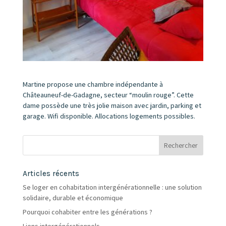
Martine propose une chambre indépendante à
Châteauneuf-de-Gadagne, secteur “moulin rouge”. Cette
dame possède une très jolie maison avec jardin, parking et
garage. Wifi disponible. Allocations logements possibles.
Articles récents
Se loger en cohabitation intergénérationnelle : une solution
solidaire, durable et économique
Pourquoi cohabiter entre les générations ?