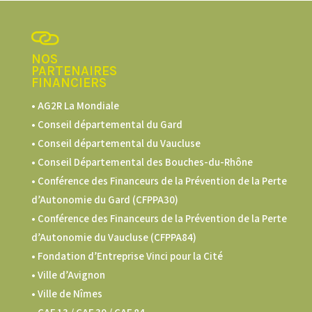
NOS
PARTENAIRES
FINANCIERS
• AG2R La Mondiale
• Conseil départemental du Gard
• Conseil départemental du Vaucluse
• Conseil Départemental des Bouches-du-Rhône
• Conférence des Financeurs de la Prévention de la Perte
d’Autonomie du Gard (CFPPA30)
•
Conférence des Financeurs de la Prévention de la Perte
d’Autonomie du Vaucluse (CFPPA84)
• Fondation d’Entreprise Vinci pour la Cité
• Ville d’Avignon
• Ville de Nîmes