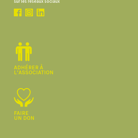
sur les réseaux sociaux
ADHÉRER À
L’ASSOCIATION
FAIRE
UN DON