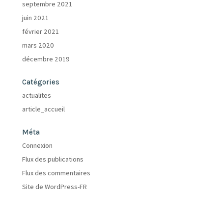
septembre 2021
juin 2021
février 2021
mars 2020
décembre 2019
Catégories
actualites
article_accueil
Méta
Connexion
Flux des publications
Flux des commentaires
Site de WordPress-FR