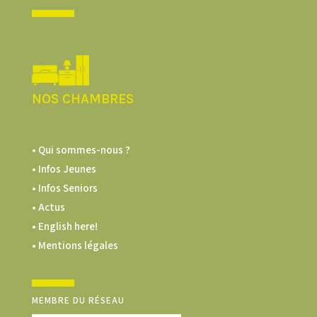
NOS CHAMBRES
• Qui sommes-nous ?
• Infos Jeunes
• Infos Seniors
• Actus
• English here!
• Mentions légales
MEMBRE DU RÉSEAU