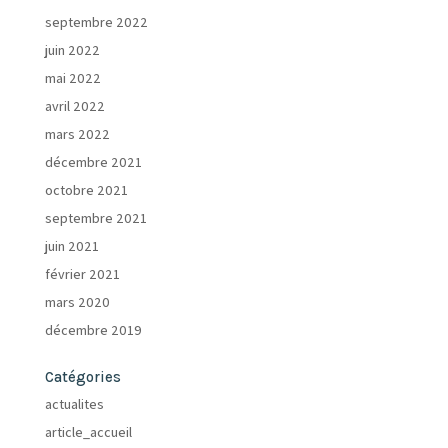
septembre 2022
juin 2022
mai 2022
avril 2022
mars 2022
décembre 2021
octobre 2021
septembre 2021
juin 2021
février 2021
mars 2020
décembre 2019
Catégories
actualites
article_accueil