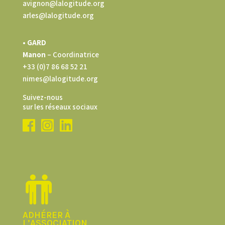
avignon@lalogitude.org
arles@lalogitude.org
• GARD
Manon
– Coordinatrice
+33 (0)7 86 68 52 21
nimes@lalogitude.org
Suivez-nous
sur les réseaux sociaux
ADHÉRER À
L’ASSOCIATION