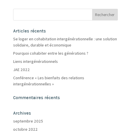
Articles récents
Se loger en cohabitation intergénérationnelle : une solution
solidaire, durable et économique
Pourquoi cohabiter entre les générations ?
Liens intergénérationnels
JAE 2022
Conférence « Les bienfaits des relations
intergénérationnelles »
Commentaires récents
Archives
septembre 2025
octobre 2022