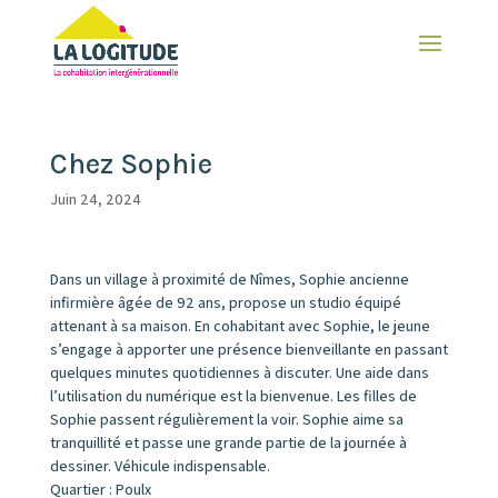
Chez Sophie
Juin 24, 2024
Dans un village à proximité de Nîmes, Sophie ancienne
infirmière âgée de 92 ans, propose un studio équipé
attenant à sa maison. En cohabitant avec Sophie, le jeune
s’engage à apporter une présence bienveillante en passant
quelques minutes quotidiennes à discuter. Une aide dans
l’utilisation du numérique est la bienvenue. Les filles de
Sophie passent régulièrement la voir. Sophie aime sa
tranquillité et passe une grande partie de la journée à
dessiner. Véhicule indispensable.
Quartier : Poulx