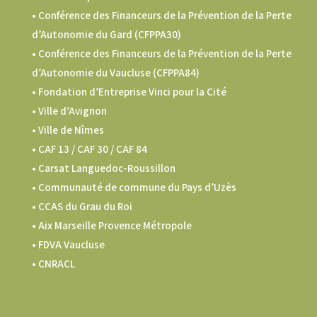
• Conférence des Financeurs de la Prévention de la Perte
d’Autonomie du Gard (CFPPA30)
•
Conférence des Financeurs de la Prévention de la Perte
d’Autonomie du Vaucluse (CFPPA84)
• Fondation d’Entreprise Vinci pour la Cité
• Ville d’Avignon
• Ville de Nîmes
•
CAF 13 / CAF 30 / CAF 84
• Carsat Languedoc-Roussillon
•
Communauté de commune du Pays d’Uzès
•
CCAS du Grau du Roi
•
Aix Marseille Provence Métropole
•
FDVA Vaucluse
•
CNRACL