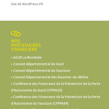
Site de WordPress-FR
NOS
PARTENAIRES
FINANCIERS
• AG2R La Mondiale
• Conseil départemental du Gard
• Conseil départemental du Vaucluse
• Conseil Départemental des Bouches-du-Rhône
• Conférence des Financeurs de la Prévention de la Perte
d’Autonomie du Gard (CFPPA30)
•
Conférence des Financeurs de la Prévention de la Perte
d’Autonomie du Vaucluse (CFPPA84)