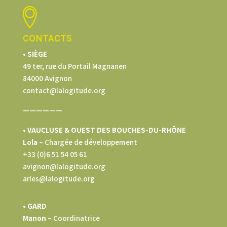
CONTACTS
• SIÈGE
49 ter, rue du Portail Magnanen
84000 Avignon
contact@lalogitude.org
——————
• VAUCLUSE & OUEST DES BOUCHES-DU-RHÔNE
Lola
–
Chargée de développement
+33 (0)6 51 54 05 61
avignon@lalogitude.org
arles@lalogitude.org
• GARD
Manon
– Coordinatrice