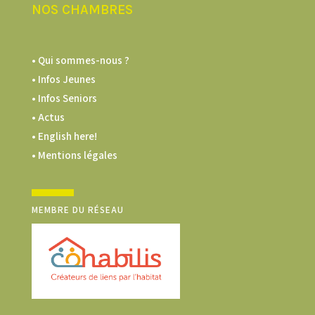
NOS CHAMBRES
• Qui sommes-nous ?
• Infos Jeunes
• Infos Seniors
• Actus
• English here!
• Mentions légales
MEMBRE DU RÉSEAU