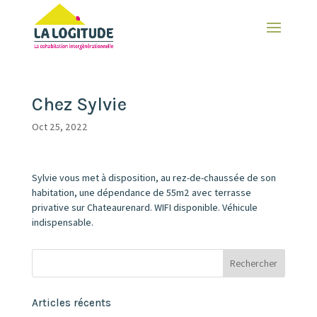
Chez Sylvie
Oct 25, 2022
Sylvie vous met à disposition, au rez-de-chaussée de son
habitation, une dépendance de 55m2 avec terrasse
privative sur Chateaurenard. WIFI disponible. Véhicule
indispensable.
Articles récents