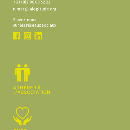
+33 (0)7 86 68 52 21
nimes@lalogitude.org
Suivez-nous
sur les réseaux sociaux
ADHÉRER À
L’ASSOCIATION