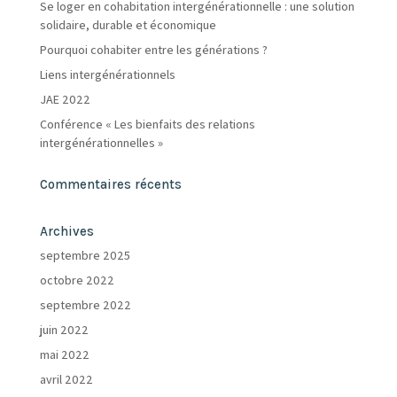
Se loger en cohabitation intergénérationnelle : une solution
solidaire, durable et économique
Pourquoi cohabiter entre les générations ?
Liens intergénérationnels
JAE 2022
Conférence « Les bienfaits des relations
intergénérationnelles »
Commentaires récents
Archives
septembre 2025
octobre 2022
septembre 2022
juin 2022
mai 2022
avril 2022