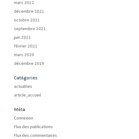
mars 2022
décembre 2021
octobre 2021
septembre 2021
juin 2021
février 2021
mars 2020
décembre 2019
Catégories
actualites
article_accueil
Méta
Connexion
Flux des publications
Flux des commentaires