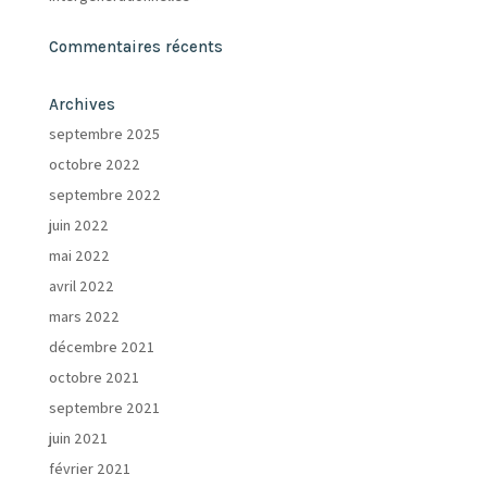
Commentaires récents
Archives
septembre 2025
octobre 2022
septembre 2022
juin 2022
mai 2022
avril 2022
mars 2022
décembre 2021
octobre 2021
septembre 2021
juin 2021
février 2021