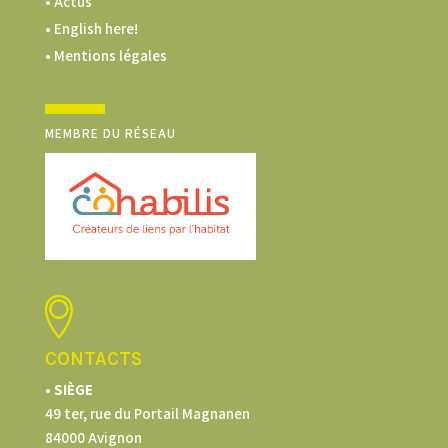
• Actus
• English here!
• Mentions légales
MEMBRE DU RÉSEAU
CONTACTS
• SIÈGE
49 ter, rue du Portail Magnanen
84000 Avignon