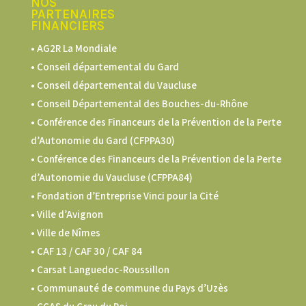
NOS
PARTENAIRES
FINANCIERS
• AG2R La Mondiale
• Conseil départemental du Gard
• Conseil départemental du Vaucluse
• Conseil Départemental des Bouches-du-Rhône
• Conférence des Financeurs de la Prévention de la Perte
d’Autonomie du Gard (CFPPA30)
•
Conférence des Financeurs de la Prévention de la Perte
d’Autonomie du Vaucluse (CFPPA84)
• Fondation d’Entreprise Vinci pour la Cité
• Ville d’Avignon
• Ville de Nîmes
•
CAF 13 / CAF 30 / CAF 84
• Carsat Languedoc-Roussillon
•
Communauté de commune du Pays d’Uzès