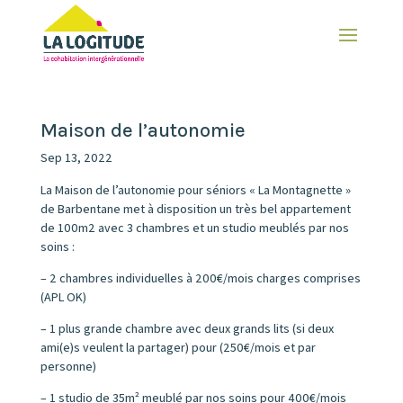
Maison de l’autonomie
Sep 13, 2022
La Maison de l’autonomie pour séniors « La Montagnette »
de Barbentane met à disposition un très bel appartement
de 100m2 avec 3 chambres et un studio meublés par nos
soins :
– 2 chambres individuelles à 200€/mois charges comprises
(APL OK)
– 1 plus grande chambre avec deux grands lits (si deux
ami(e)s veulent la partager) pour (250€/mois et par
personne)
– 1 studio de 35m² meublé par nos soins pour 400€/mois