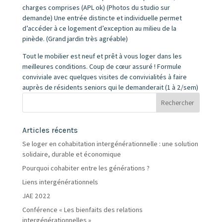
charges comprises (APL ok) (Photos du studio sur
demande) Une entrée distincte et individuelle permet
d’accéder à ce logement d’exception au milieu de la
pinède. (Grand jardin très agréable)
Tout le mobilier est neuf et prêt à vous loger dans les
meilleures conditions. Coup de cœur assuré ! Formule
conviviale avec quelques visites de convivialités à faire
auprès de résidents seniors qui le demanderait (1 à 2/sem)
Articles récents
Se loger en cohabitation intergénérationnelle : une solution
solidaire, durable et économique
Pourquoi cohabiter entre les générations ?
Liens intergénérationnels
JAE 2022
Conférence « Les bienfaits des relations
intergénérationnelles »