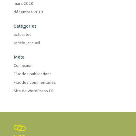
mars 2020
décembre 2019
Catégories
actualites
article_accueil
Méta
Connexion
Flux des publications
Flux des commentaires
Site de WordPress-FR