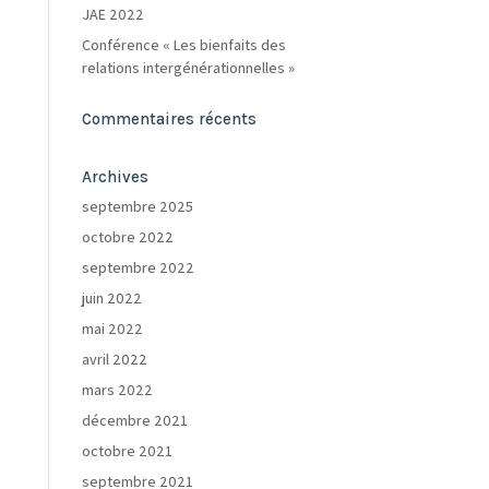
JAE 2022
Conférence « Les bienfaits des
relations intergénérationnelles »
Commentaires récents
Archives
septembre 2025
octobre 2022
septembre 2022
juin 2022
mai 2022
avril 2022
mars 2022
décembre 2021
octobre 2021
septembre 2021