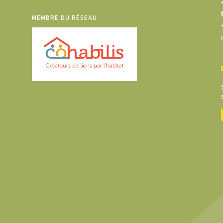
MEMBRE DU RÉSEAU