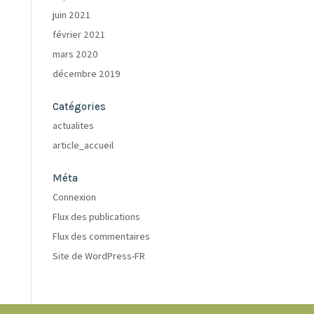
juin 2021
février 2021
mars 2020
décembre 2019
Catégories
actualites
article_accueil
Méta
Connexion
Flux des publications
Flux des commentaires
Site de WordPress-FR