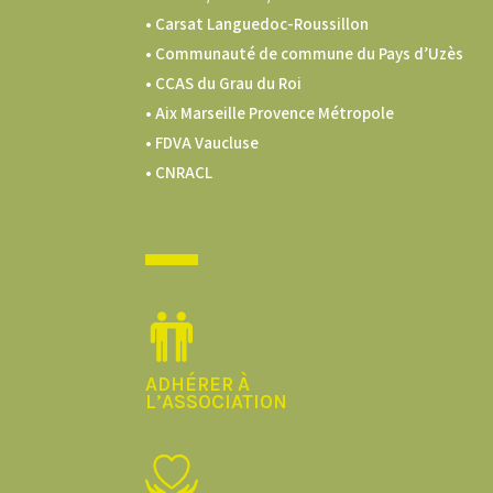
• Carsat Languedoc-Roussillon
•
Communauté de commune du Pays d’Uzès
•
CCAS du Grau du Roi
•
Aix Marseille Provence Métropole
•
FDVA Vaucluse
•
CNRACL
ADHÉRER À
L’ASSOCIATION