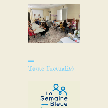
Toute l’actualité