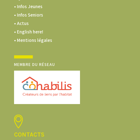
• Infos Jeunes
• Infos Seniors
• Actus
• English here!
• Mentions légales
MEMBRE DU RÉSEAU
CONTACTS