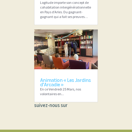
Logitude importe son concept de
cohabitation intergénérationnelle
en Pays d’Arles. Du gagnant-
gagnant qui a fait ses preuves…
Animation « Les Jardins
d’Arcadie »
En ce Vendredi 25 Mars, nos
volontaires en...
suivez-nous sur