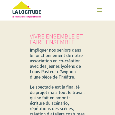
VIVRE ENSEMBLE ET
FAIRE ENSEMBLE
Impliquer nos seniors dans
le fonctionnement de notre
association en co-création
avec des jeunes lycéens de
Louis Pasteur d’Avignon
d’une pièce de Théâtre.
Le spectacle est la finalité
du projet mais tout le travail
qui se fait en amont :
écriture du scénario,
répétitions des scènes,
création d’ateliers costumes