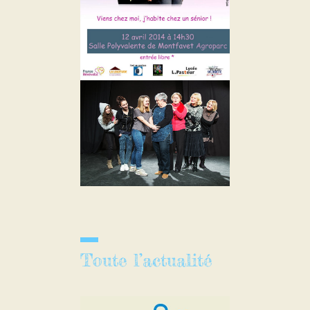
Toute l’actualité