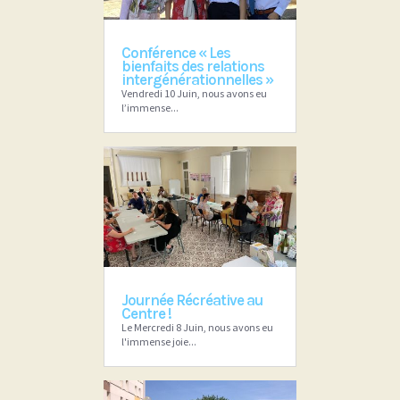
Conférence « Les
bienfaits des relations
intergénérationnelles »
Vendredi 10 Juin, nous avons eu
l’immense...
Journée Récréative au
Centre !
Le Mercredi 8 Juin, nous avons eu
l'immense joie...