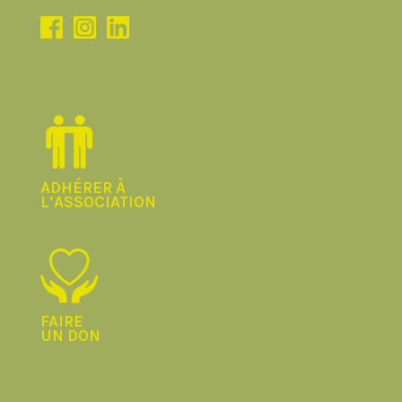
ADHÉRER À
L’ASSOCIATION
FAIRE
UN DON