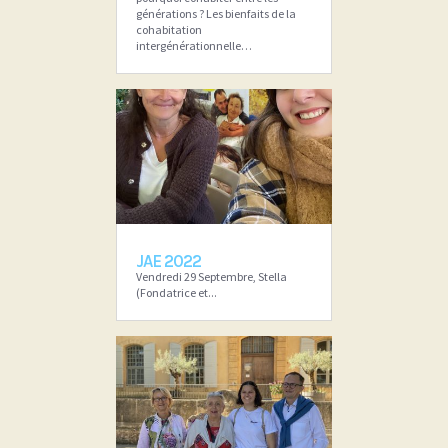
générations ? Les bienfaits de la
cohabitation
intergénérationnelle…
JAE 2022
Vendredi 29 Septembre, Stella
(Fondatrice et...