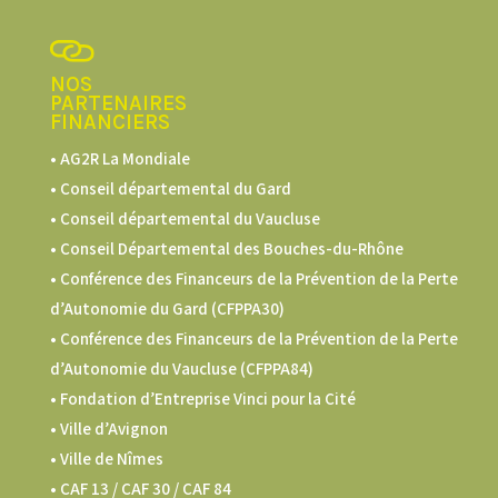
NOS
PARTENAIRES
FINANCIERS
• AG2R La Mondiale
• Conseil départemental du Gard
• Conseil départemental du Vaucluse
• Conseil Départemental des Bouches-du-Rhône
• Conférence des Financeurs de la Prévention de la Perte
d’Autonomie du Gard (CFPPA30)
•
Conférence des Financeurs de la Prévention de la Perte
d’Autonomie du Vaucluse (CFPPA84)
• Fondation d’Entreprise Vinci pour la Cité
• Ville d’Avignon
• Ville de Nîmes
•
CAF 13 / CAF 30 / CAF 84