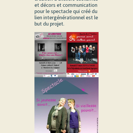
et décors et communication
pour le spectacle qui créé du
lien intergénérationnel est le
but du projet.